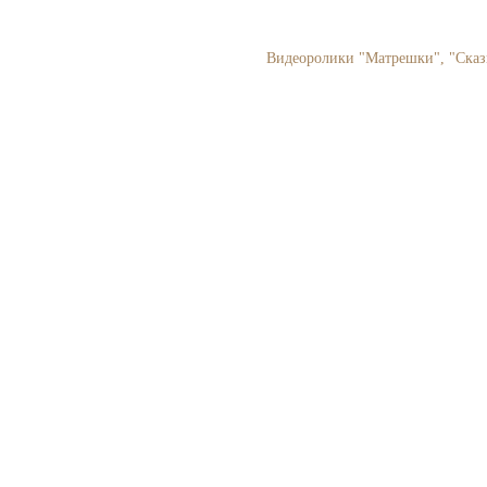
Видеоролики "Матрешки", "Сказк