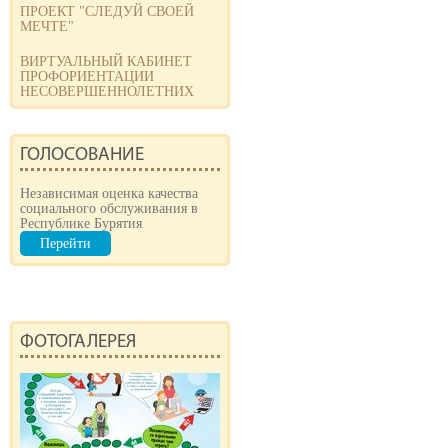
ПРОЕКТ "СЛЕДУЙ СВОЕЙ
МЕЧТЕ"
ВИРТУАЛЬНЫЙ КАБИНЕТ
ПРОФОРИЕНТАЦИИ
НЕСОВЕРШЕННОЛЕТНИХ
ГОЛОСОВАНИЕ
Независимая оценка качества
социального обслуживания в
Республике Бурятия
Перейти
ФОТОГАЛЕРЕЯ