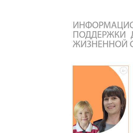
ИНФОРМАЦ
ПОДДЕРЖКИ 
ЖИЗНЕННОЙ 