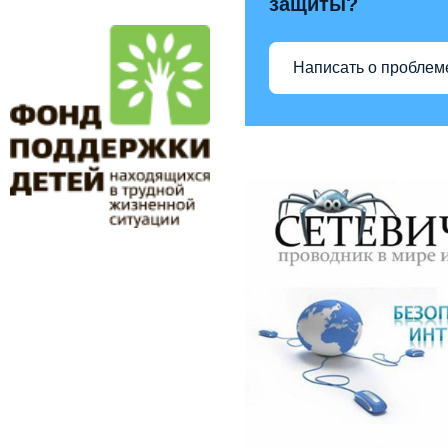
защиты?
Написать о проблем