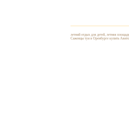
летний отдых для детей, летняя площадк
Саженцы туи в Оренбурге купить Авит