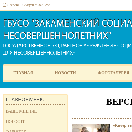
Сегодня, 7 Августа 2026 год
ГБУСО "ЗАКАМЕНСКИЙ СОЦИ
НЕСОВЕРШЕННОЛЕТНИХ"
ГОСУДАРСТВЕННОЕ БЮДЖЕТНОЕ УЧРЕЖДЕНИЕ СОЦ
ДЛЯ НЕСОВЕРШЕННОЛЕТНИХ»
ГЛАВНАЯ
НОВОСТИ
ФОТОГАЛЕРЕЯ
ВЕРС
ГЛАВНОЕ МЕНЮ
ВАШЕ МНЕНИЕ
НОВОСТИ
«Кибер-г
О ЦЕНТРЕ