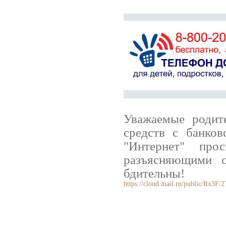
Уважаемые родит
средств с банков
"Интернет" про
разъясняющими с
бдительны!
https://cloud.mail.ru/public/Rx3F