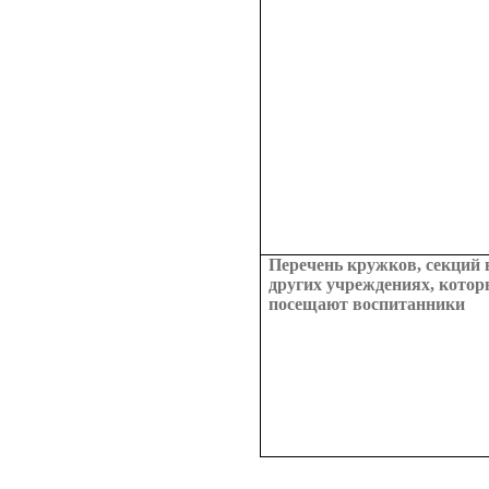
Перечень кружков, секций 
других учреждениях, кото
посещают воспитанники