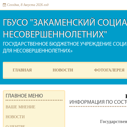
Сегодня, 8 Августа 2026 год
ГБУСО "ЗАКАМЕНСКИЙ СОЦИ
НЕСОВЕРШЕННОЛЕТНИХ"
ГОСУДАРСТВЕННОЕ БЮДЖЕТНОЕ УЧРЕЖДЕНИЕ СОЦ
ДЛЯ НЕСОВЕРШЕННОЛЕТНИХ»
ГЛАВНАЯ
НОВОСТИ
ФОТОГАЛЕРЕЯ
ГЛАВНОЕ МЕНЮ
ИНФОРМАЦИЯ ПО СОСТО
ВАШЕ МНЕНИЕ
НОВОСТИ
Государстве
О ЦЕНТРЕ