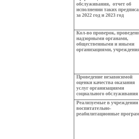
обслуживания, отчет об
исполнении таких предпис
за 2022 год и 2023 год
Кол-во проверок, проведен
надзорными органами,
общественными и иными
организациями, учреждени
Проведение независимой
оценки качества оказания
услуг организациями
социального обслуживания
Реализуемые в учреждении
воспитательно-
реабилитационные програ