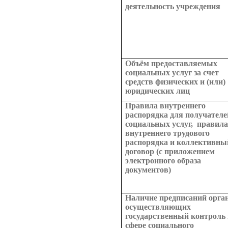
деятельность учреждения
Объём предоставляемых
социальных услуг за счет
средств физических и (или)
юридических лиц
Правила внутреннего
распорядка для получателе
социальных услуг, правил
внутреннего трудового
распорядка и коллективны
договор (с приложением
электронного образа
документов)
Наличие предписаний орган
осуществляющих
государственный контроль
сфере социального