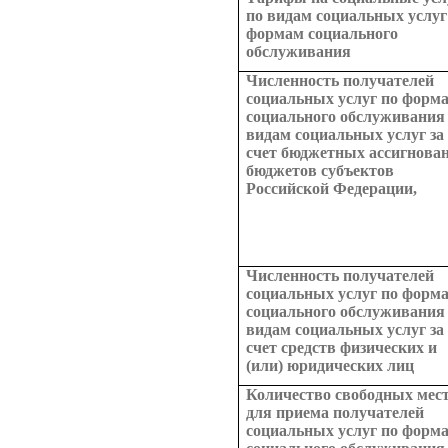
по видам социальных услуг
формам социального
обслуживания
Численность получателей
социальных услуг по форм
социального обслуживания
видам социальных услуг за
счет бюджетных ассигнова
бюджетов субъектов
Российской Федерации,
Численность получателей
социальных услуг по форм
социального обслуживания
видам социальных услуг за
счет средств физических и
(или) юридических лиц
Количество свободных мес
для приема получателей
социальных услуг по форм