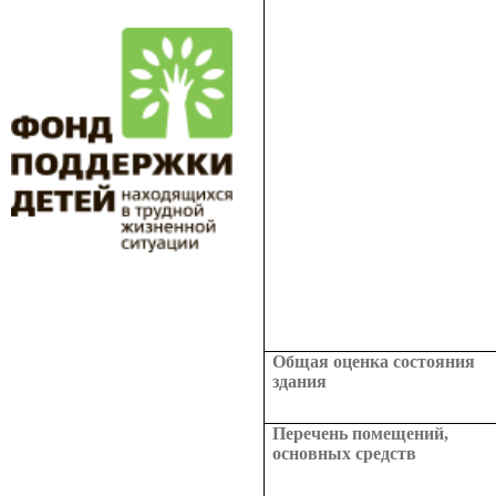
Общая оценка состояния
здания
Перечень помещений,
основных средств