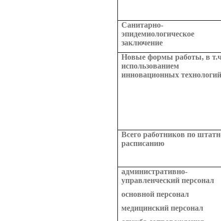
Санитарно-
эпидемиологическое
заключение
Новые формы работы, в т.ч
использованием
инновационных технологи
Всего работников по штат
расписанию
административно-
управленческий персонал
основной персонал
медицинский персонал