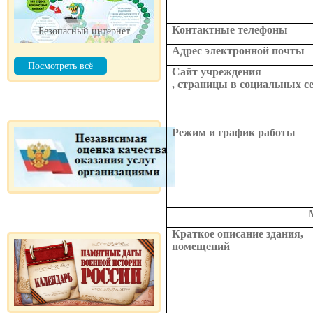
Контактные телефоны
Безопасный интернет
Адрес электронной почты
Посмотреть всё
Сайт учреждения
, страницы в социальных с
Режим и график работы
Краткое описание здания,
помещений