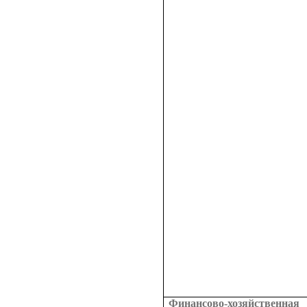
Финансово-хозяйственная