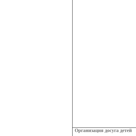
Организация досуга детей