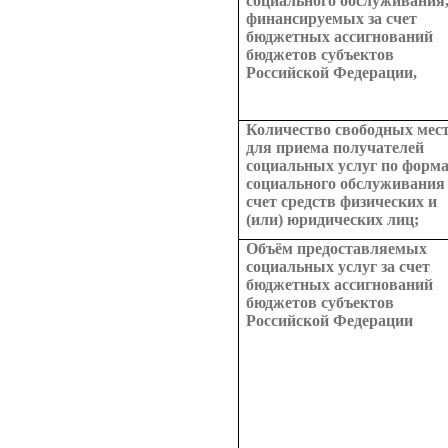
социального обслуживания
финансируемых за счет
бюджетных ассигнований
бюджетов субъектов
Российской Федерации,
Количество свободных мес
для приема получателей
социальных услуг по форм
социального обслуживания 
счет средств физических и
(или) юридических лиц;
Объём предоставляемых
социальных услуг за счет
бюджетных ассигнований
бюджетов субъектов
Российской Федерации