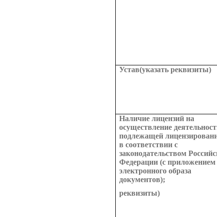
Устав
(указать реквизиты)
Наличие лицензий на
осуществление деятельност
подлежащей лицензирован
в соответствии с
законодательством Российс
Федерации (с приложением
электронного образа
документов);
реквизиты)