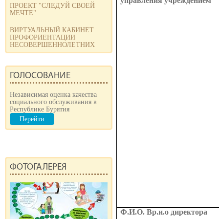
управления учреждением
ПРОЕКТ "СЛЕДУЙ СВОЕЙ
МЕЧТЕ"
ВИРТУАЛЬНЫЙ КАБИНЕТ
ПРОФОРИЕНТАЦИИ
НЕСОВЕРШЕННОЛЕТНИХ
ГОЛОСОВАНИЕ
Независимая оценка качества
социального обслуживания в
Республике Бурятия
Перейти
ФОТОГАЛЕРЕЯ
Ф.И.О. Вр.и.о директора