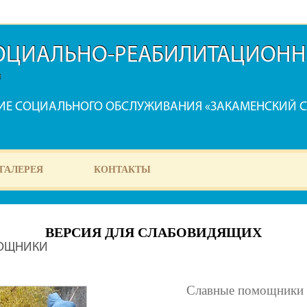
СОЦИАЛЬНО-РЕАБИЛИТАЦИОНН
"
НИЕ СОЦИАЛЬНОГО ОБСЛУЖИВАНИЯ «ЗАКАМЕНСКИЙ 
ГАЛЕРЕЯ
КОНТАКТЫ
ВЕРСИЯ ДЛЯ СЛАБОВИДЯЩИХ
ОЩНИКИ
Славные помощники