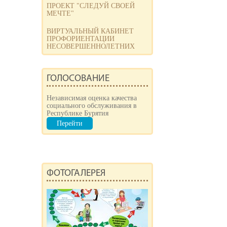
ПРОЕКТ "СЛЕДУЙ СВОЕЙ
МЕЧТЕ"
ВИРТУАЛЬНЫЙ КАБИНЕТ
ПРОФОРИЕНТАЦИИ
НЕСОВЕРШЕННОЛЕТНИХ
ГОЛОСОВАНИЕ
Независимая оценка качества
социального обслуживания в
Республике Бурятия
Перейти
ФОТОГАЛЕРЕЯ