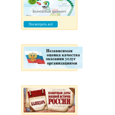
Безопасный интернет
Посмотреть всё