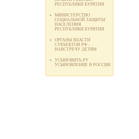
РЕСПУБЛИКИ БУРЯТИЯ
МИНИСТЕРСТВО
СОЦИАЛЬНОЙ ЗАЩИТЫ
НАСЕЛЕНИЯ
РЕСПУБЛИКИ БУРЯТИЯ
ОРГАНЫ ВЛАСТИ
СУБЪЕКТОВ РФ -
НАВСТРЕЧУ ДЕТЯМ
УСЫНОВИТЬ.РУ
УСЫНОВЛЕНИЕ В РОССИИ