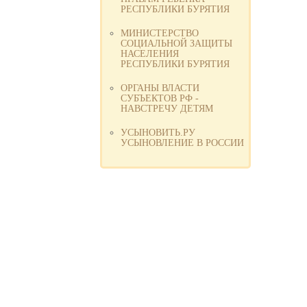
РЕСПУБЛИКИ БУРЯТИЯ
МИНИСТЕРСТВО
СОЦИАЛЬНОЙ ЗАЩИТЫ
НАСЕЛЕНИЯ
РЕСПУБЛИКИ БУРЯТИЯ
ОРГАНЫ ВЛАСТИ
СУБЪЕКТОВ РФ -
НАВСТРЕЧУ ДЕТЯМ
УСЫНОВИТЬ.РУ
УСЫНОВЛЕНИЕ В РОССИИ