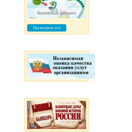
Безопасный интернет
Посмотреть всё