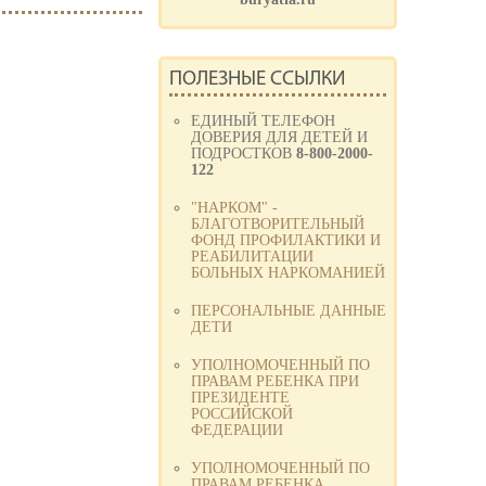
ПОЛЕЗНЫЕ ССЫЛКИ
ЕДИНЫЙ ТЕЛЕФОН
ДОВЕРИЯ ДЛЯ ДЕТЕЙ И
ПОДРОСТКОВ
8-800-2000-
122
"НАРКОМ" -
БЛАГОТВОРИТЕЛЬНЫЙ
ФОНД ПРОФИЛАКТИКИ И
РЕАБИЛИТАЦИИ
БОЛЬНЫХ НАРКОМАНИЕЙ
ПЕРСОНАЛЬНЫЕ ДАННЫЕ
ДЕТИ
УПОЛНОМОЧЕННЫЙ ПО
ПРАВАМ РЕБЕНКА ПРИ
ПРЕЗИДЕНТЕ
РОССИЙСКОЙ
ФЕДЕРАЦИИ
УПОЛНОМОЧЕННЫЙ ПО
ПРАВАМ РЕБЕНКА