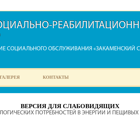
СОЦИАЛЬНО-РЕАБИЛИТАЦИОНН
"
НИЕ СОЦИАЛЬНОГО ОБСЛУЖИВАНИЯ «ЗАКАМЕНСКИЙ 
ГАЛЕРЕЯ
КОНТАКТЫ
ВЕРСИЯ ДЛЯ СЛАБОВИДЯЩИХ
ОГИЧЕСКИХ ПОТРЕБНОСТЕЙ В ЭНЕРГИИ И ПЕЩИВЫХ