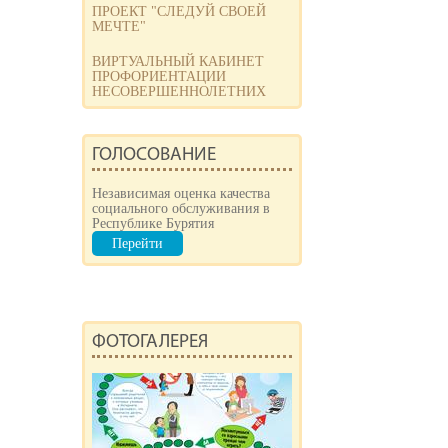
ПРОЕКТ "СЛЕДУЙ СВОЕЙ
МЕЧТЕ"
ВИРТУАЛЬНЫЙ КАБИНЕТ
ПРОФОРИЕНТАЦИИ
НЕСОВЕРШЕННОЛЕТНИХ
ГОЛОСОВАНИЕ
Независимая оценка качества
социального обслуживания в
Республике Бурятия
Перейти
ФОТОГАЛЕРЕЯ